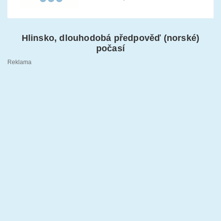
Hlinsko, dlouhodobá předpověď (norské)
počasí
Reklama