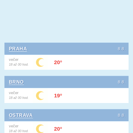
PRAHA
8.8.
večer
20°
18 až 00 hod.
BRNO
8.8.
večer
19°
18 až 00 hod.
OSTRAVA
8.8.
večer
20°
18 až 00 hod.